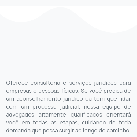
Oferece consultoria e serviços jurídicos para
empresas e pessoas físicas. Se você precisa de
um aconselhamento jurídico ou tem que lidar
com um processo judicial, nossa equipe de
advogados altamente qualificados orientará
você em todas as etapas, cuidando de toda
demanda que possa surgir ao longo do caminho.