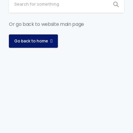
Or go back to website main page
Go back to home